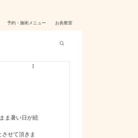
予約・施術メニュー
お灸教室
まま暑い日が続
みとさせて頂きま