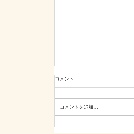
コメント
8月の開院日
コメントを追加…