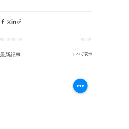
すべて表示
最新記事