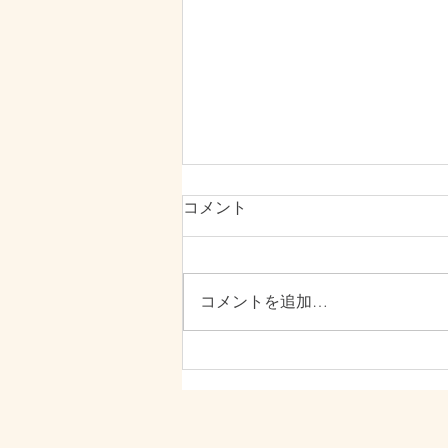
コメント
8月の開院日
コメントを追加…