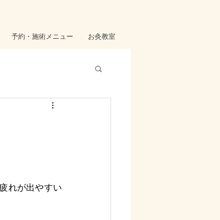
予約・施術メニュー
お灸教室
疲れが出やすい