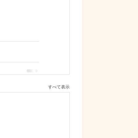
すべて表示