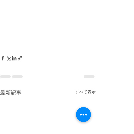
すべて表示
最新記事