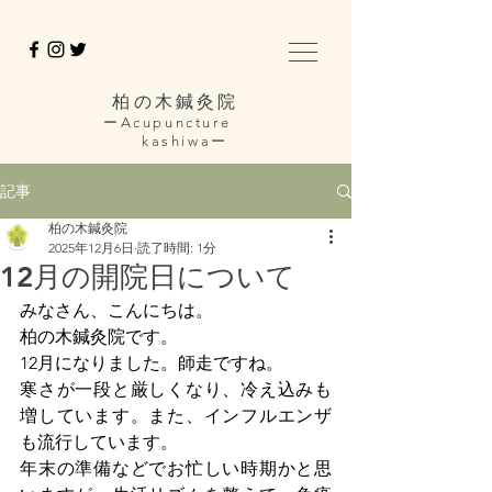
柏の木鍼灸院
ーAcupuncture
kashiwaー
記事
柏の木鍼灸院
2025年12月6日
読了時間: 1分
12月の開院日について
みなさん、こんにちは。
柏の木鍼灸院です。
12月になりました。師走ですね。
寒さが一段と厳しくなり、冷え込みも
増しています。また、インフルエンザ
も流行しています。
年末の準備などでお忙しい時期かと思