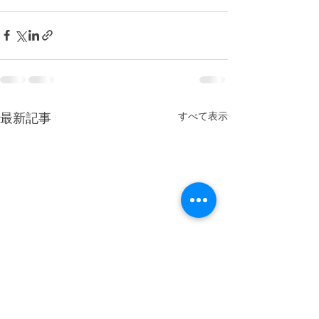
すべて表示
最新記事