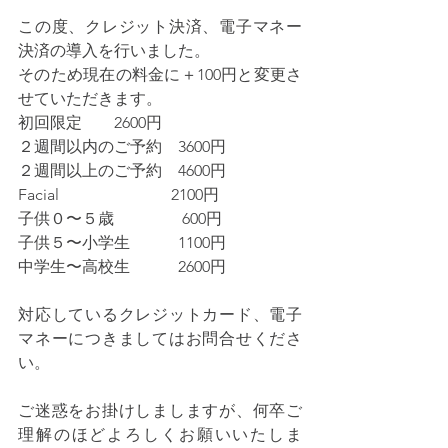
この度、クレジット決済、電子マネー
決済の導入を行いました。
そのため現在の料金に＋100円と変更さ
せていただきます。
初回限定　　2600円
２週間以内のご予約　3600円
２週間以上のご予約　4600円
Facial　　　　　　　2100円
子供０〜５歳　　　　 600円
子供５〜小学生　　　1100円
中学生〜高校生　　　2600円
対応しているクレジットカード、電子
マネーにつきましてはお問合せくださ
い。
ご迷惑をお掛けしましますが、何卒ご
理解のほどよろしくお願いいたしま