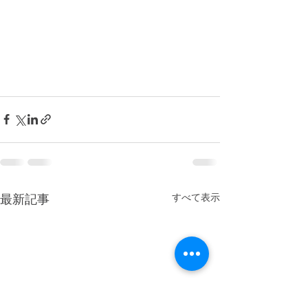
すべて表示
最新記事