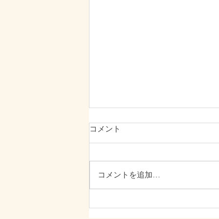
コメント
8月の開院日
コメントを追加…