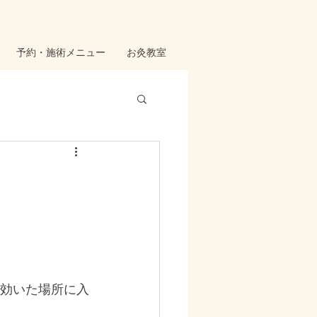
予約・施術メニュー
お灸教室
効いた場所に入