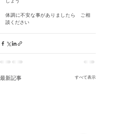
しょう
体調に不安な事がありましたら　ご相
談ください
すべて表示
最新記事